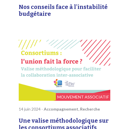
Nos conseils face à l'instabilité
budgétaire
MOUVEMENT ASSOCIATIF
14 juin 2024
-
Accompagnement, Recherche
Une valise méthodologique sur
les consortiums associatifs