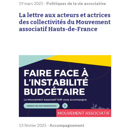
19 mars 2025
-
Politiques de la vie associative
La lettre aux acteurs et actrices
des collectivités du Mouvement
associatif Hauts-de-France
MOUVEMENT ASSOCIATIF
13 février 2025
-
Accompagnement