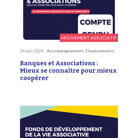
MOUVEMENT ASSOCIATIF
24 juin 2026
-
Accompagnement, Financements
Banques et Associations :
Mieux se connaître pour mieux
coopérer