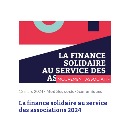
MOUVEMENT ASSOCIATIF
12 mars 2024
-
Modèles socio-économiques
La finance solidaire au service
des associations 2024