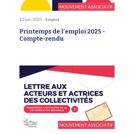
MOUVEMENT ASSOCIATIF
10 juin 2025
-
Emploi
Printemps de l'emploi 2025 -
Compte-rendu
MOUVEMENT ASSOCIATIF