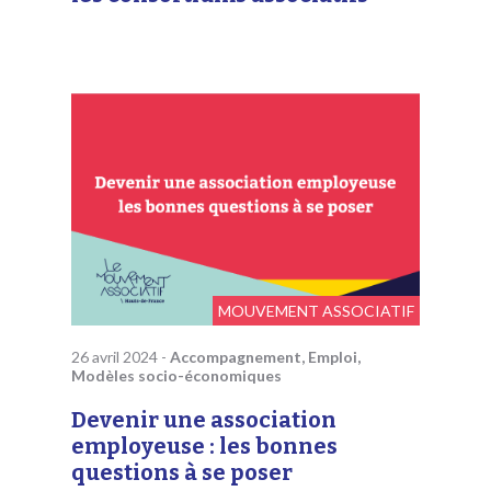
MOUVEMENT ASSOCIATIF
26 avril 2024
-
Accompagnement, Emploi,
Modèles socio-économiques
Devenir une association
employeuse : les bonnes
questions à se poser