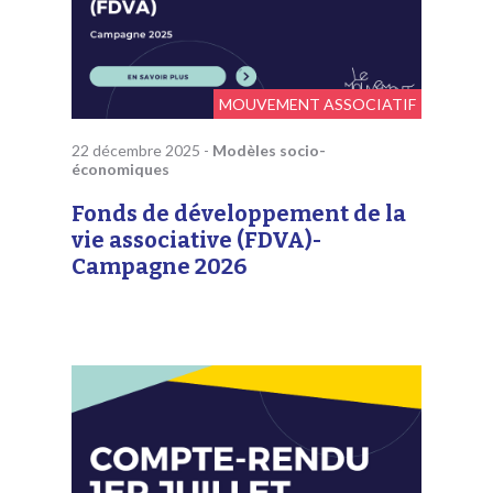
MOUVEMENT ASSOCIATIF
22 décembre 2025
-
Modèles socio-
économiques
Fonds de développement de la
vie associative (FDVA)-
Campagne 2026