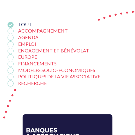
TOUT
ACCOMPAGNEMENT
AGENDA
EMPLOI
ENGAGEMENT ET BÉNÉVOLAT
EUROPE
FINANCEMENTS
MODÈLES SOCIO-ÉCONOMIQUES
POLITIQUES DE LA VIE ASSOCIATIVE
RECHERCHE