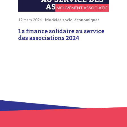
MOUVEMENT ASSOCIATIF
12 mars 2024
-
Modèles socio-économiques
La finance solidaire au service
des associations 2024