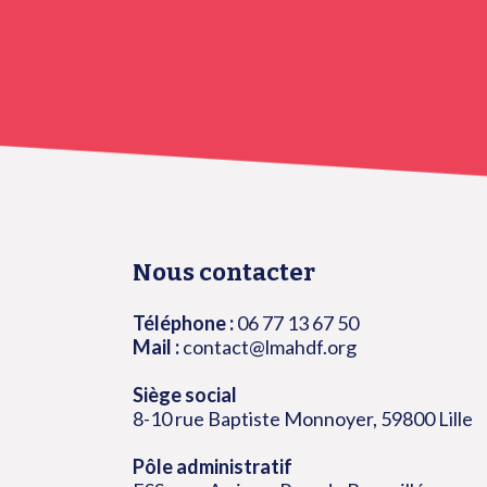
Nous contacter
Téléphone :
06 77 13 67 50
Mail :
contact@lmahdf.org
Siège social
8-10 rue Baptiste Monnoyer, 59800 Lille
Pôle administratif