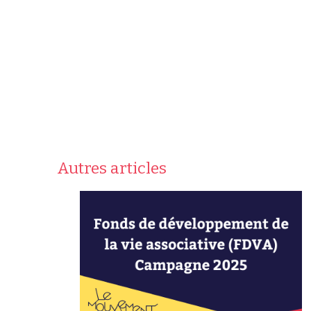
Autres articles