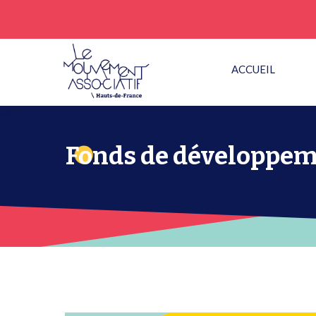
ACCUEIL
Fonds de développeme