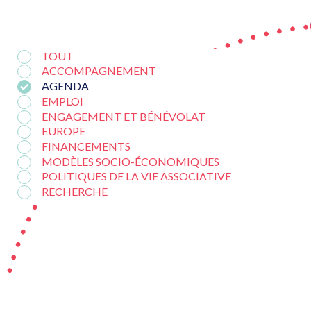
TOUT
ACCOMPAGNEMENT
AGENDA
EMPLOI
ENGAGEMENT ET BÉNÉVOLAT
EUROPE
FINANCEMENTS
MODÈLES SOCIO-ÉCONOMIQUES
POLITIQUES DE LA VIE ASSOCIATIVE
RECHERCHE