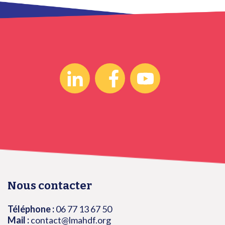
Nous contacter
Téléphone :
06 77 13 67 50
Mail :
contact@lmahdf.org