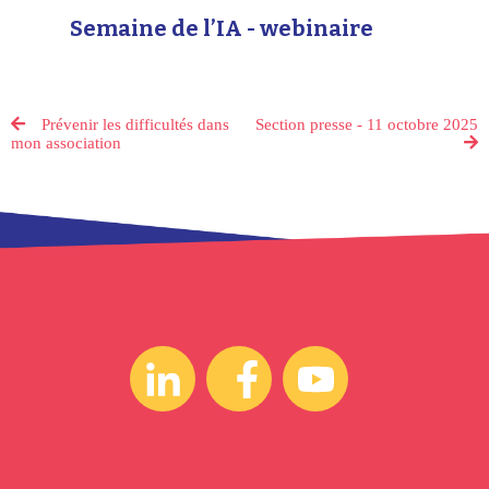
Semaine de l’IA - webinaire
Prévenir les difficultés dans
Section presse - 11 octobre 2025
mon association