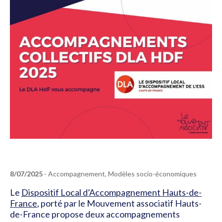
8/07/2025
- Accompagnement, Modèles socio-économiques
Le
Dispositif Local d’Accompagnement Hauts-de-
France
, porté par le Mouvement associatif Hauts-
de-France propose deux accompagnements