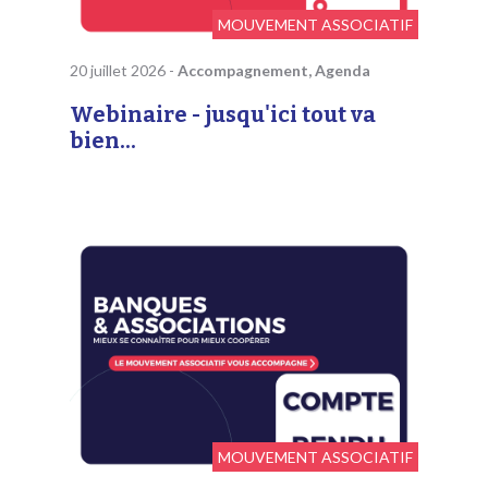
MOUVEMENT ASSOCIATIF
20 juillet 2026
-
Accompagnement, Agenda
Webinaire - jusqu'ici tout va
bien...
MOUVEMENT ASSOCIATIF