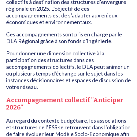
collectifs à destination des structures d’envergure
régionale en 2025. L’objectif de ces
accompagnements est de s’adapter aux enjeux
économiques et environnementaux.
Ces accompagnements sont pris en charge par le
DLA Régional grâce à son fonds d’ingénierie.
Pour donner une dimension collective à la
participation des structures dans ces
accompagnements collectifs, le DLA peut animer un
ou plusieurs temps d'échange sur le sujet dans les
instances décisionnaires et espaces de discussion de
votre réseau.
Accompagnement collectif "Anticiper
2026"
Au regard du contexte budgétaire, les associations
et structures de l’ESS se retrouvent dans l’obligation
de faire évoluer leur Modèle Socio-Economique afin