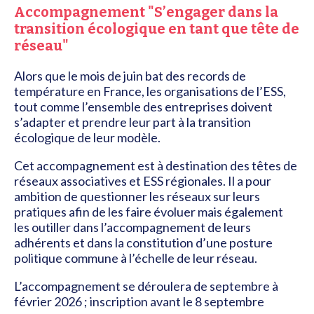
Accompagnement "S’engager dans la
transition écologique en tant que tête de
réseau"
Alors que le mois de juin bat des records de
température en France, les organisations de l’ESS,
tout comme l’ensemble des entreprises doivent
s’adapter et prendre leur part à la transition
écologique de leur modèle.
Cet accompagnement est à destination des têtes de
réseaux associatives et ESS régionales. Il a pour
ambition de questionner les réseaux sur leurs
pratiques afin de les faire évoluer mais également
les outiller dans l’accompagnement de leurs
adhérents et dans la constitution d’une posture
politique commune à l’échelle de leur réseau.
L’accompagnement se déroulera de septembre à
février 2026 ; inscription avant le 8 septembre