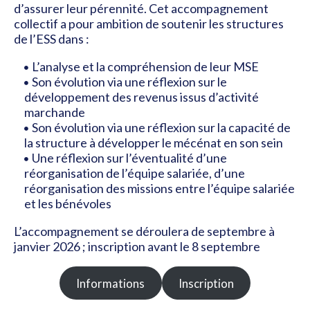
d’assurer leur pérennité. Cet accompagnement
collectif a pour ambition de soutenir les structures
de l’ESS dans :
L’analyse et la compréhension de leur MSE
Son évolution via une réflexion sur le
développement des revenus issus d’activité
marchande
Son évolution via une réflexion sur la capacité de
la structure à développer le mécénat en son sein
Une réflexion sur l’éventualité d’une
réorganisation de l’équipe salariée, d’une
réorganisation des missions entre l’équipe salariée
et les bénévoles
L’accompagnement se déroulera de septembre à
janvier 2026 ; inscription avant le 8 septembre
Informations
Inscription