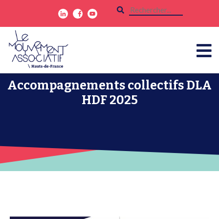
Accompagnements collectifs DLA
HDF 2025