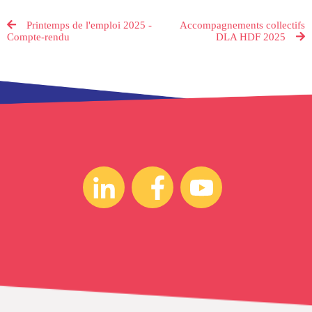
Printemps de l'emploi 2025 -
Accompagnements collectifs
Compte-rendu
DLA HDF 2025