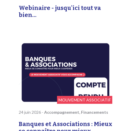
Webinaire - jusqu'ici tout va
bien...
MOUVEMENT ASSOCIATIF
24 juin 2026
-
Accompagnement, Financements
Banques et Associations : Mieux
se connaître pour mieux