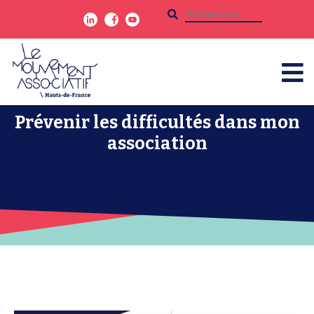
Prévenir les difficultés dans mon
association