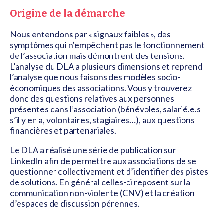
Origine de la démarche
Nous entendons par « signaux faibles », des
symptômes qui n’empêchent pas le fonctionnement
de l’association mais démontrent des tensions.
L’analyse du DLA a plusieurs dimensions et reprend
l’analyse que nous faisons des modèles socio-
économiques des associations. Vous y trouverez
donc des questions relatives aux personnes
présentes dans l’association (bénévoles, salarié.e.s
s’il y en a, volontaires, stagiaires…), aux questions
financières et partenariales.
Le DLA a réalisé une série de publication sur
LinkedIn afin de permettre aux associations de se
questionner collectivement et d’identifier des pistes
de solutions. En général celles-ci reposent sur la
communication non-violente (CNV) et la création
d’espaces de discussion pérennes.