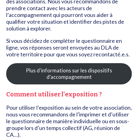
des associations. Nous vous recommandons de
prendre contact avec les acteurs de
l’accompagnement qui pourront vous aider à
qualifier votre situation et identifier des pistes de
solution à explorer.
Si vous décidez de compléter le questionnaire en
ligne, vos réponses seront envoyées au DLA de
votre territoire pour que vous soyez recontacté.e.s.
Plus d'informations sur les dispositifs
d'accompagnement
Comment utiliser l’exposition ?
Pour utiliser l’exposition au sein de votre association,
nous vous recommandons de l’imprimer et d’utiliser
le questionnaire de manière individuelle ou en sous-
groupe lors d’un temps collectif (AG, réunion de
CA…).