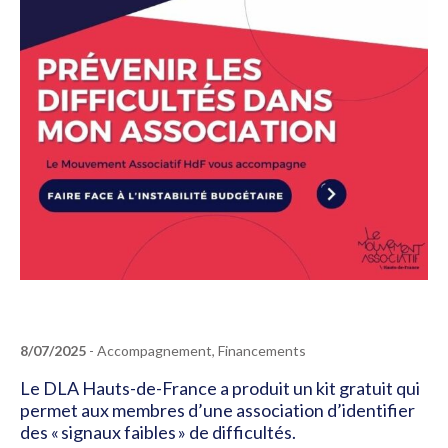
8/07/2025
- Accompagnement, Financements
Le DLA Hauts-de-France a produit un kit gratuit qui
permet aux membres d’une association d’identifier
des « signaux faibles » de difficultés.