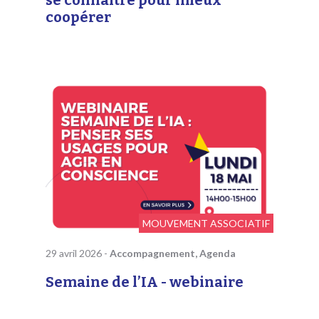
coopérer
MOUVEMENT ASSOCIATIF
29 avril 2026
-
Accompagnement, Agenda
Semaine de l’IA - webinaire