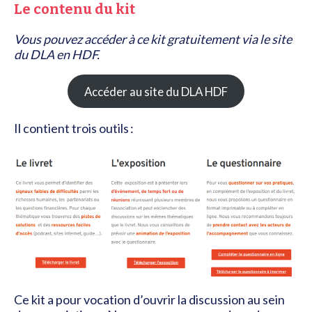
Le contenu du kit
Vous pouvez accéder à ce kit gratuitement via le site
du DLA en HDF.
Accéder au site du DLA HDF
Il contient trois outils :
Ce kit a pour vocation d’ouvrir la discussion au sein