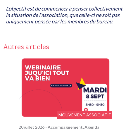
L’objectif est de commencer à penser collectivement
la situation de l’association, que celle-ci ne soit pas
uniquement pensée par les membres du bureau.
Autres articles
MOUVEMENT ASSOCIATIF
20 juillet 2026
-
Accompagnement, Agenda