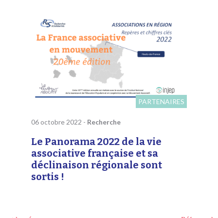
PARTENAIRES
06 octobre 2022
-
Recherche
Le Panorama 2022 de la vie
associative française et sa
déclinaison régionale sont
sortis !