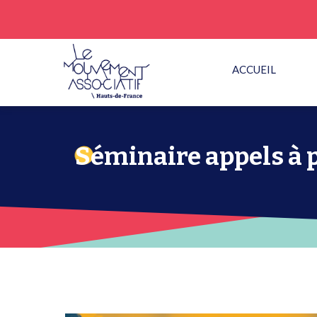
ACCUEIL
Séminaire appels à 