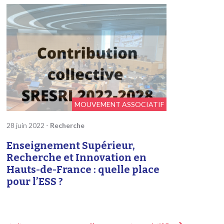
MOUVEMENT ASSOCIATIF
28 juin 2022
-
Recherche
Enseignement Supérieur,
Recherche et Innovation en
Hauts-de-France : quelle place
pour l’ESS ?