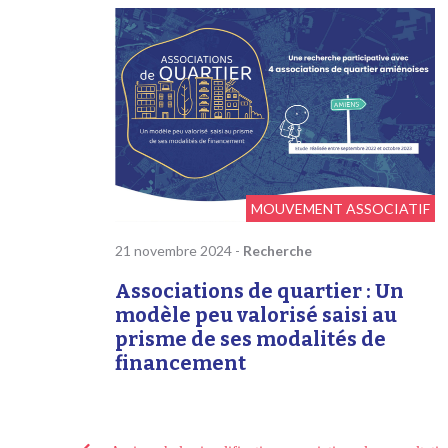
MOUVEMENT ASSOCIATIF
21 novembre 2024
-
Recherche
Associations de quartier : Un
modèle peu valorisé saisi au
prisme de ses modalités de
financement