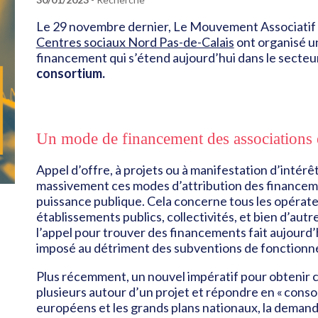
Le 29 novembre dernier, Le Mouvement Associatif 
Centres sociaux Nord Pas-de-Calais
ont organisé u
financement qui s’étend aujourd’hui dans le secteur
consortium.
Un mode de financement des associations
Appel d’offre, à projets ou à manifestation d’intérêt
massivement ces modes d’attribution des financement
puissance publique. Cela concerne tous les opérateu
établissements publics, collectivités, et bien d’aut
l’appel pour trouver des financements fait aujourd’hu
imposé au détriment des subventions de fonction
Plus récemment, un nouvel impératif pour obtenir c
plusieurs autour d’un projet et répondre en « cons
européens et les grands plans nationaux, la demand