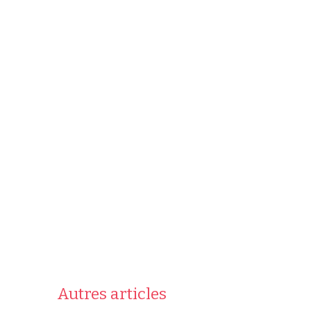
Autres articles