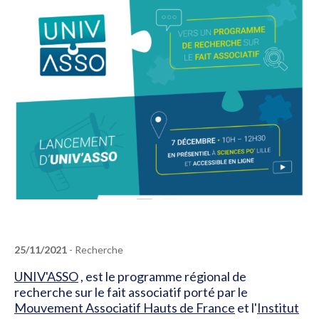
25/11/2021
- Recherche
UNIV'ASSO
, est le programme régional de
recherche sur le fait associatif porté par le
Mouvement Associatif Hauts de France
et l'
Institut