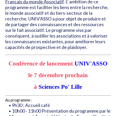
Francais du monde Associatif
. L' ambition de ce
programme est faciliter les liens entre la recherche,
le monde associatif et du tiers-secteur de la
recherche. UNIV'ASSO a pour objet de produire et
de partager des connaissances et des ressources
sur le fait associatif.
Le programme vise,par
conséquent, à outiller les associations et à valoriser
les connaissances existantes, pour améliorer leurs
capacités de prospective et de plaidoyer.
Conférence de lancement
UNIV'ASSO
le 7 décembre prochain
à
Sciences Po' Lille
Au programme :
9h30 : Accueil café
10h00 - 11h00 Présentation du programme par le