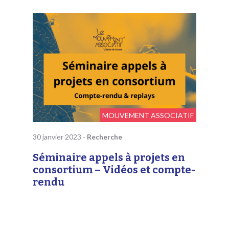
MOUVEMENT ASSOCIATIF
30 janvier 2023
-
Recherche
Séminaire appels à projets en
consortium – Vidéos et compte-
rendu