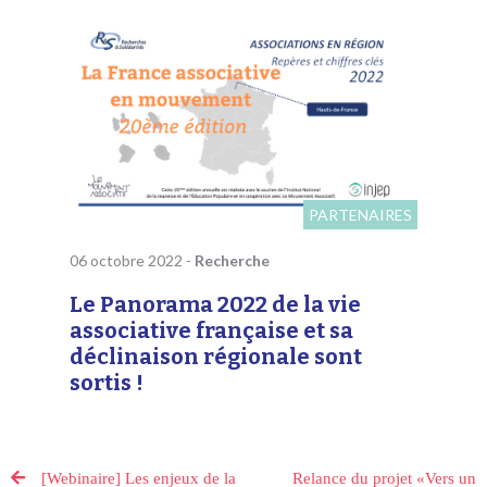
PARTENAIRES
06 octobre 2022
-
Recherche
Le Panorama 2022 de la vie
associative française et sa
déclinaison régionale sont
sortis !
[Webinaire] Les enjeux de la
Relance du projet «Vers un