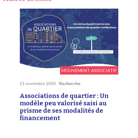
MOUVEMENT ASSOCIATIF
21 novembre 2024
-
Recherche
Associations de quartier : Un
modèle peu valorisé saisi au
prisme de ses modalités de
financement