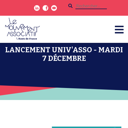
LANCEMENT UNIV'ASSO - MARDI
7 DÉCEMBRE