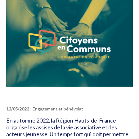
12/05/2022
- Engagement et bénévolat
En automne 2022, la
Région Hauts-de-France
organise les assises de la vie associative et des
acteurs jeunesse. Un temps fort qui doit permettre