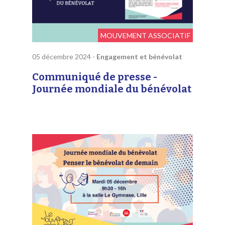
MOUVEMENT ASSOCIATIF
05 décembre 2024
-
Engagement et bénévolat
Communiqué de presse -
Journée mondiale du bénévolat