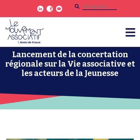
Lancement de la concertation
régionale sur la Vie associative et
les acteurs de la Jeunesse