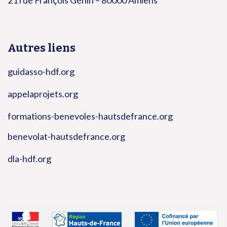
Autres liens
guidasso-hdf.org
appelaprojets.org
formations-benevoles-hautsdefrance.org
benevolat-hautsdefrance.org
dla-hdf.org