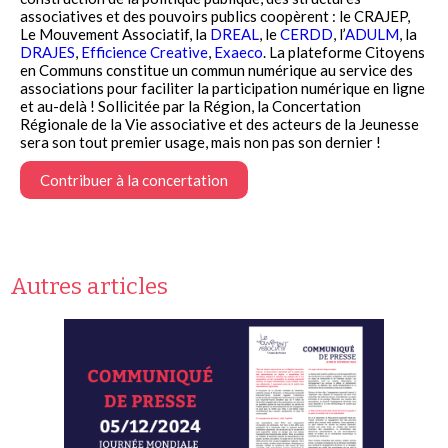
associatives et des pouvoirs publics coopèrent : le CRAJEP,
Le Mouvement Associatif, la
DREAL
, le
CERDD
, l’
ADULM
, la
DRAJES
,
Efficience Creative
,
Exaeco
. La plateforme Citoyens
en Communs constitue un commun numérique au service des
associations pour faciliter la participation numérique en ligne
et au-delà ! Sollicitée par la Région, la Concertation
Régionale de la Vie associative et des acteurs de la Jeunesse
sera son tout premier usage, mais non pas son dernier !
Contribuer à la concertation
Autres articles