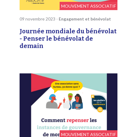
MOUVEMENT ASSOCIATIF
09 novembre 2023
-
Engagement et bénévolat
Journée mondiale du bénévolat
- Penser le bénévolat de
demain
MOUVEMENT ASSOCIATIF