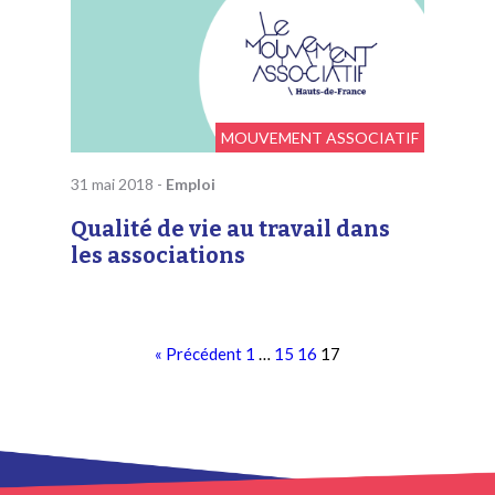
MOUVEMENT ASSOCIATIF
31 mai 2018
-
Emploi
Qualité de vie au travail dans
les associations
« Précédent
1
…
15
16
17