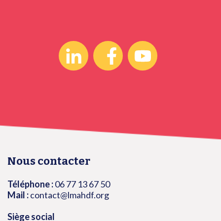
Nous contacter
Téléphone :
06 77 13 67 50
Mail :
contact@lmahdf.org
Siège social