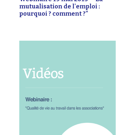
mutualisation de l'emploi :
pourquoi ? comment ?"