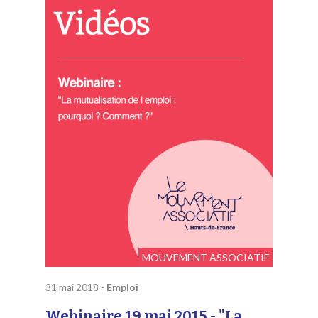
MOUVEMENT ASSOCIATIF
31 mai 2018
-
Emploi
Webinaire 19 mai 2015 - "La