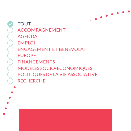
TOUT
ACCOMPAGNEMENT
AGENDA
EMPLOI
ENGAGEMENT ET BÉNÉVOLAT
EUROPE
FINANCEMENTS
MODÈLES SOCIO-ÉCONOMIQUES
POLITIQUES DE LA VIE ASSOCIATIVE
RECHERCHE