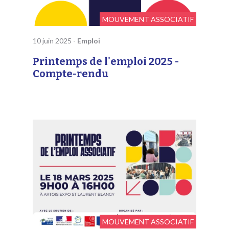
MOUVEMENT ASSOCIATIF
10 juin 2025
-
Emploi
Printemps de l'emploi 2025 -
Compte-rendu
MOUVEMENT ASSOCIATIF