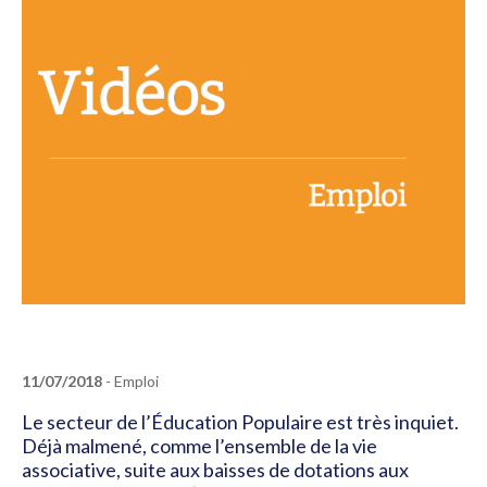
11/07/2018
- Emploi
Le secteur de l’Éducation Populaire est très inquiet.
Déjà malmené, comme l’ensemble de la vie
associative, suite aux baisses de dotations aux