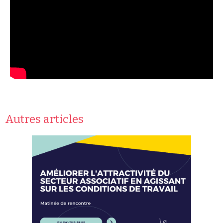
Autres articles