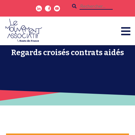
Regards croisés contrats aidés