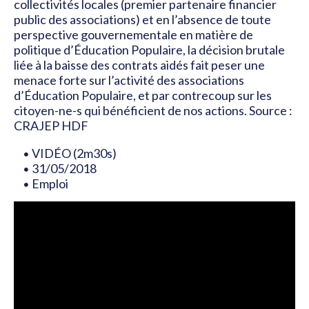
collectivités locales (premier partenaire financier
public des associations) et en l’absence de toute
perspective gouvernementale en matière de
politique d’Éducation Populaire, la décision brutale
liée à la baisse des contrats aidés fait peser une
menace forte sur l’activité des associations
d’Éducation Populaire, et par contrecoup sur les
citoyen-ne-s qui bénéficient de nos actions. Source :
CRAJEP HDF
VIDÉO (2m30s)
31/05/2018
Emploi