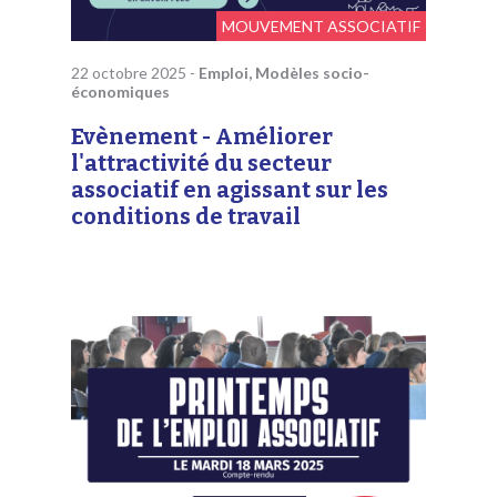
MOUVEMENT ASSOCIATIF
22 octobre 2025
-
Emploi, Modèles socio-
économiques
Evènement - Améliorer
l'attractivité du secteur
associatif en agissant sur les
conditions de travail