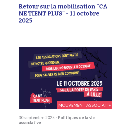
Retour sur la mobilisation "CA
NE TIENT PLUS" - 11 octobre
2025
MOUVEMENT ASSOCIATIF
30 septembre 2025
-
Politiques de la vie
associative