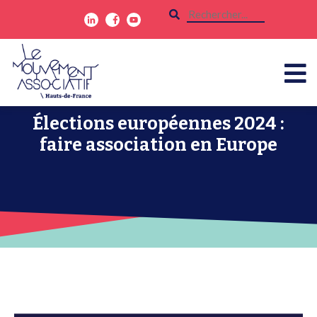
Élections européennes 2024 :
faire association en Europe