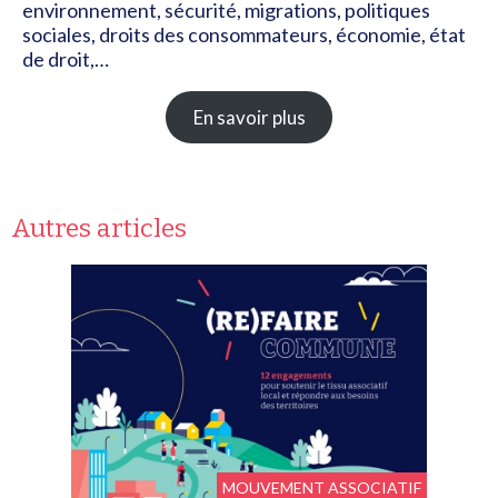
environnement, sécurité, migrations, politiques
sociales, droits des consommateurs, économie, état
de droit,…
En savoir plus
Autres articles
MOUVEMENT ASSOCIATIF