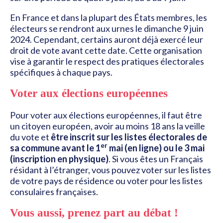
En France et dans la plupart des États membres, les
électeurs se rendront aux urnes le dimanche 9 juin
2024. Cependant, certains auront déjà exercé leur
droit de vote avant cette date. Cette organisation
vise à garantir le respect des pratiques électorales
spécifiques à chaque pays.
Voter aux élections européennes
Pour voter aux élections européennes, il faut être
un citoyen européen, avoir au moins 18 ans la veille
du vote et
être inscrit sur les listes électorales de
er
sa commune avant le 1
mai (en ligne) ou le 3 mai
(inscription en physique)
. Si vous êtes un Français
résidant à l’étranger, vous pouvez voter sur les listes
de votre pays de résidence ou voter pour les listes
consulaires françaises.
Vous aussi, prenez part au débat !