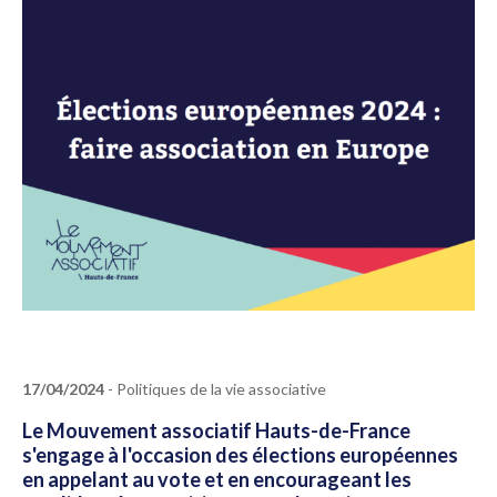
17/04/2024
- Politiques de la vie associative
Le Mouvement associatif Hauts-de-France
s'engage à l'occasion des élections européennes
en appelant au vote et en encourageant les