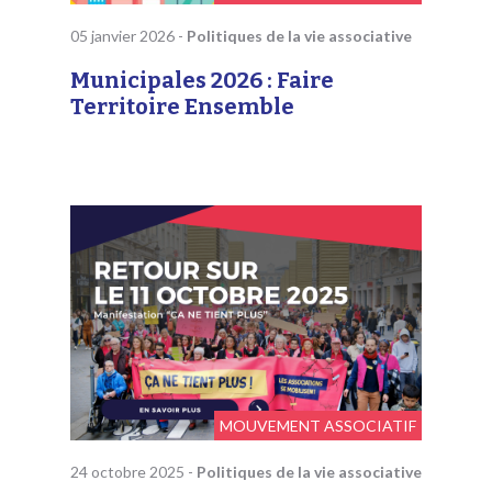
05 janvier 2026
-
Politiques de la vie associative
Municipales 2026 : Faire
Territoire Ensemble
MOUVEMENT ASSOCIATIF
24 octobre 2025
-
Politiques de la vie associative