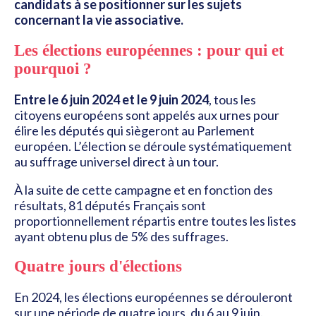
candidats à se positionner sur les sujets
concernant la vie associative.
Les élections européennes : pour qui et
pourquoi ?
Entre le 6 juin 2024 et le 9 juin 2024
, tous les
citoyens européens sont appelés aux urnes pour
élire les députés qui siègeront au Parlement
européen. L’élection se déroule systématiquement
au suffrage universel direct à un tour.
À la suite de cette campagne et en fonction des
résultats, 81 députés Français sont
proportionnellement répartis entre toutes les listes
ayant obtenu plus de 5% des suffrages.
Quatre jours d'élections
En 2024, les élections européennes se dérouleront
sur une période de quatre jours, du 6 au 9 juin.