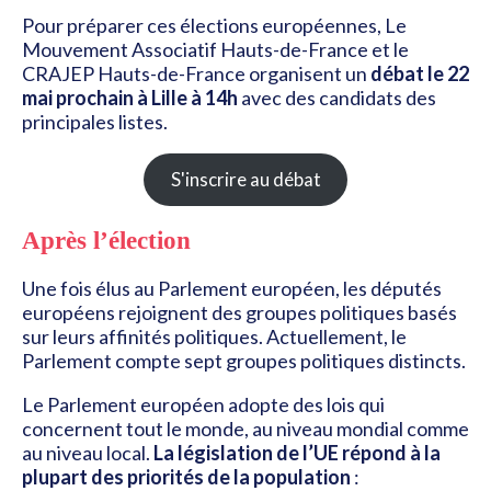
Pour préparer ces élections européennes, Le
Mouvement Associatif Hauts-de-France et le
CRAJEP Hauts-de-France organisent un
débat le 22
mai prochain à Lille à 14h
avec des candidats des
principales listes.
S'inscrire au débat
Après l’élection
Une fois élus au Parlement européen, les députés
européens rejoignent des groupes politiques basés
sur leurs affinités politiques. Actuellement, le
Parlement compte sept groupes politiques distincts.
Le Parlement européen adopte des lois qui
concernent tout le monde, au niveau mondial comme
au niveau local.
La législation de l’UE répond à la
plupart des priorités de la population
: