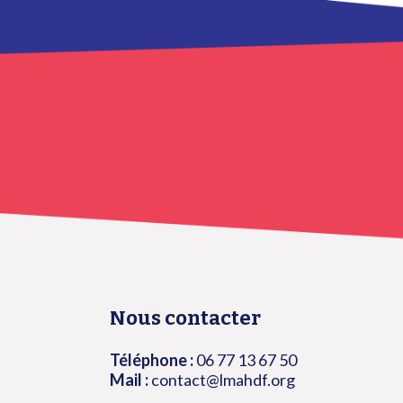
Nous contacter
Téléphone :
06 77 13 67 50
Mail :
contact@lmahdf.org