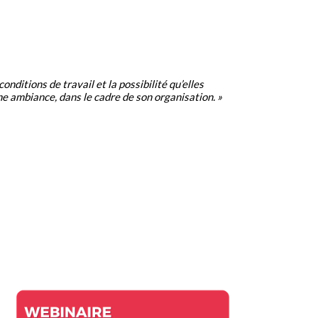
 conditions de travail et la possibilité qu’elles
ne ambiance, dans le cadre de son organisation. »