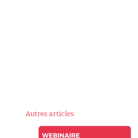
Autres articles