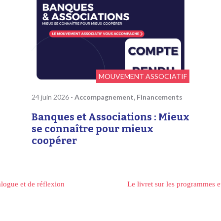
MOUVEMENT ASSOCIATIF
24 juin 2026
-
Accompagnement, Financements
Banques et Associations : Mieux
se connaître pour mieux
coopérer
ogue et de réflexion
Le livret sur les programmes e