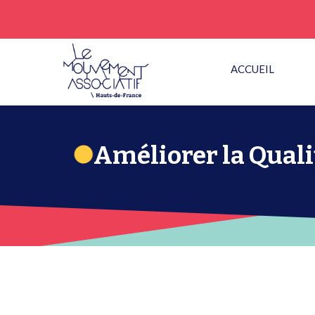
ACCUEIL
Améliorer la Qualit