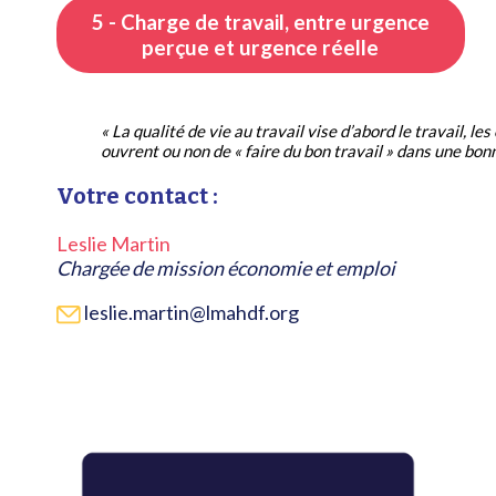
5 - Charge de travail, entre urgence
perçue et urgence réelle
« La qualité de vie au travail vise d’abord le travail, les
ouvrent ou non de « faire du bon travail » dans une bon
Votre contact :
Leslie Martin
Chargée de mission économie et emploi
leslie.martin@lmahdf.org