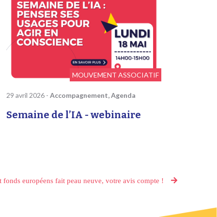
MOUVEMENT ASSOCIATIF
29 avril 2026
-
Accompagnement, Agenda
Semaine de l’IA - webinaire
t fonds européens fait peau neuve, votre avis compte !