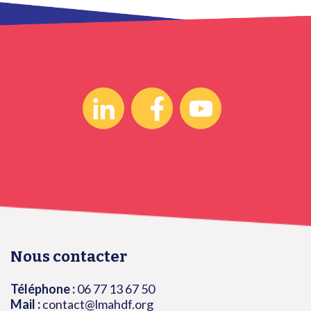
Nous contacter
Téléphone :
06 77 13 67 50
Mail :
contact@lmahdf.org