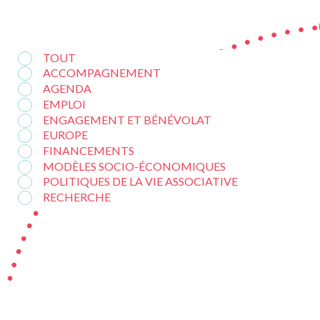
TOUT
ACCOMPAGNEMENT
AGENDA
EMPLOI
ENGAGEMENT ET BÉNÉVOLAT
EUROPE
FINANCEMENTS
MODÈLES SOCIO-ÉCONOMIQUES
POLITIQUES DE LA VIE ASSOCIATIVE
RECHERCHE