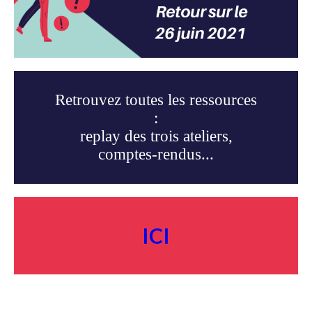
Retrouvez toutes les ressources
:
replay des trois ateliers,
comptes-rendus...
ICI