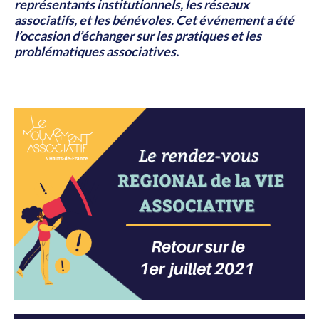
représentants institutionnels, les réseaux
associatifs, et les bénévoles. Cet événement a été
l’occasion d’échanger sur les pratiques et les
problématiques associatives.