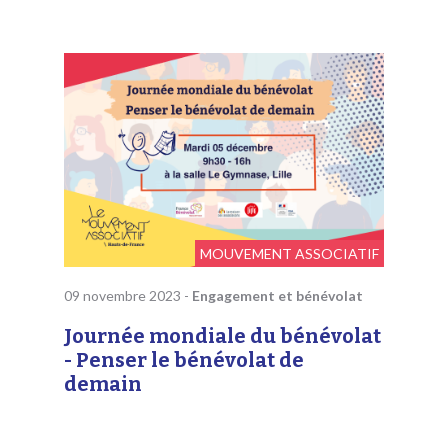
MOUVEMENT ASSOCIATIF
09 novembre 2023
-
Engagement et bénévolat
Journée mondiale du bénévolat
- Penser le bénévolat de
demain