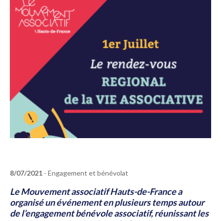
8/07/2021
- Engagement et bénévolat
Le Mouvement associatif Hauts-de-France a
organisé un événement en plusieurs temps autour
de l’engagement bénévole associatif, réunissant les