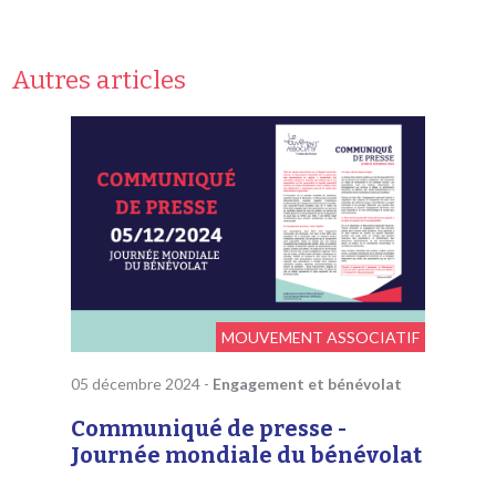
Autres articles
MOUVEMENT ASSOCIATIF
05 décembre 2024
-
Engagement et bénévolat
Communiqué de presse -
Journée mondiale du bénévolat