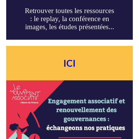
Retrouver toutes les ressources
: le replay, la conférence en
images, les études présentées...
ICI