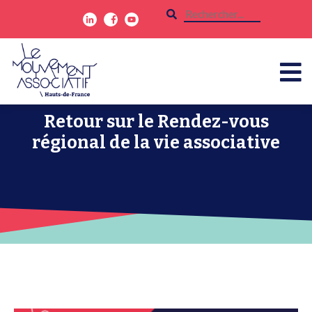
Retour sur le Rendez-vous
régional de la vie associative